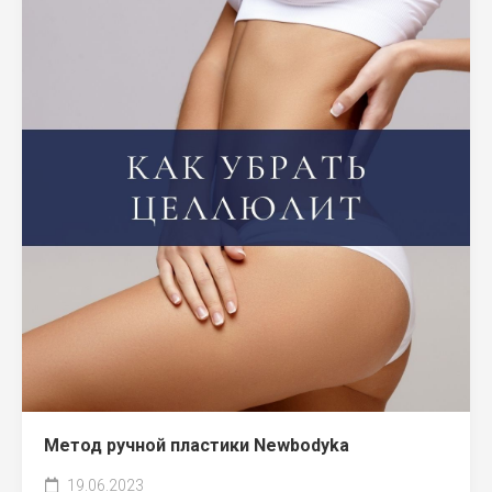
Метод ручной пластики Newbodyka
19.06.2023