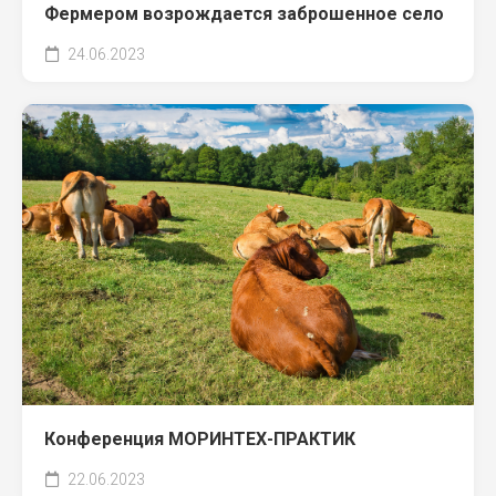
Фермером возрождается заброшенное село
24.06.2023
Конференция МОРИНТЕХ-ПРАКТИК
22.06.2023