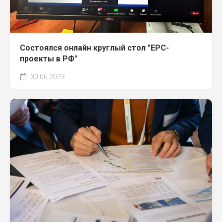
Состоялся онлайн круглый стол "EPC-
проекты в РФ"
30.06.2023