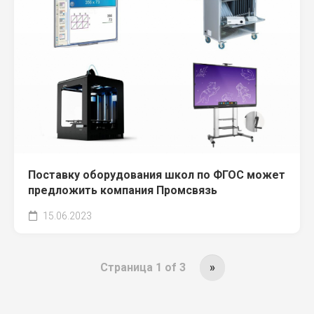
Поставку оборудования школ по ФГОС может
предложить компания Промсвязь
15.06.2023
Страница 1 of 3
»