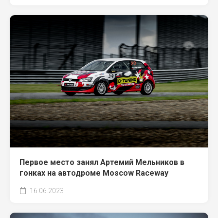
Первое место занял Артемий Мельников в
гонках на автодроме Moscow Raceway
16.06.2023