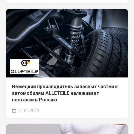
Немецкий производитель запасных частей к
автомобилям ALLETEILE налаживает
поставки в Россию
21.06.2023