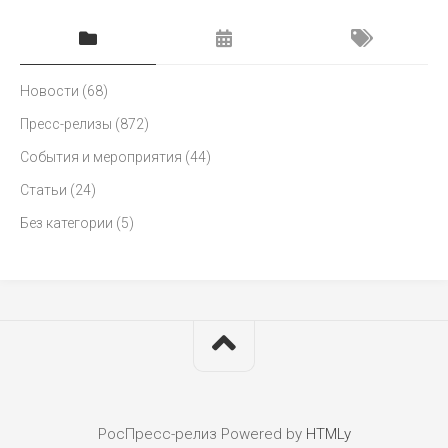
Новости
(68)
Пресс-релизы
(872)
События и мероприятия
(44)
Статьи
(24)
Без категории
(5)
РосПресс-релиз
Powered by
HTMLy