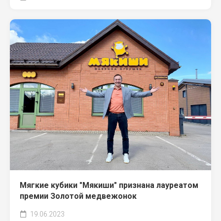
Мягкие кубики "Мякиши" признана лауреатом
премии Золотой медвежонок
19.06.2023