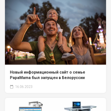
Новый информационный сайт о семье
PapaMama был запущен в Белоруссии
16.06.2023