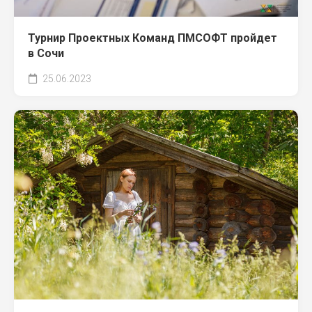
Турнир Проектных Команд ПМСОФТ пройдет
в Сочи
25.06.2023