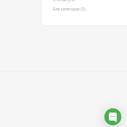
Без категории
(5)