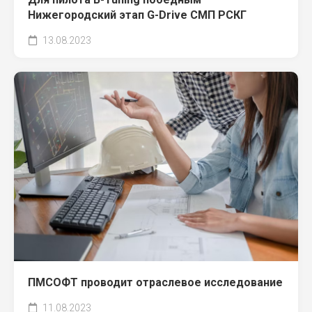
Нижегородский этап G-Drive СМП РСКГ
13.08.2023
ПМСОФТ проводит отраслевое исследование
11.08.2023