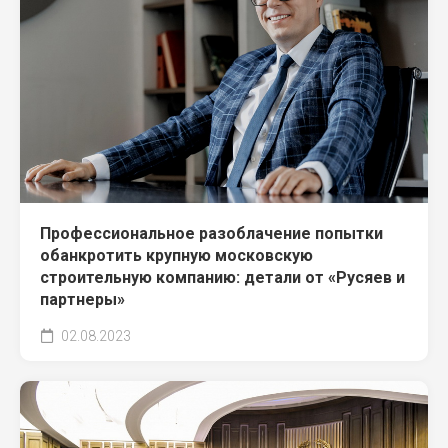
Профессиональное разоблачение попытки
обанкротить крупную московскую
строительную компанию: детали от «Русяев и
партнеры»
02.08.2023