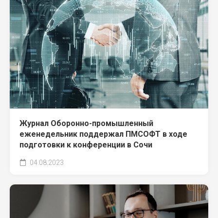
Журнал Оборонно-промышленный
еженедельник поддержал ПМСОФТ в ходе
подготовки к конференции в Сочи
04.08.2023