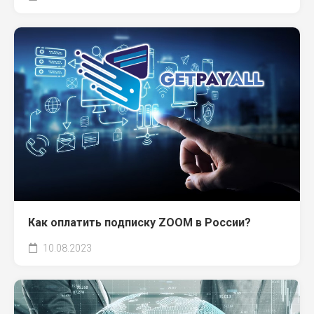
Как оплатить подписку ZOOM в России?
10.08.2023