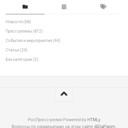
Новости
(68)
Пресс-релизы
(872)
События и мероприятия
(44)
Статьи
(24)
Без категории
(5)
РосПресс-релиз
Powered by
HTMLy
Вопросы по размещению на этом сайте
@DaPiarim
.