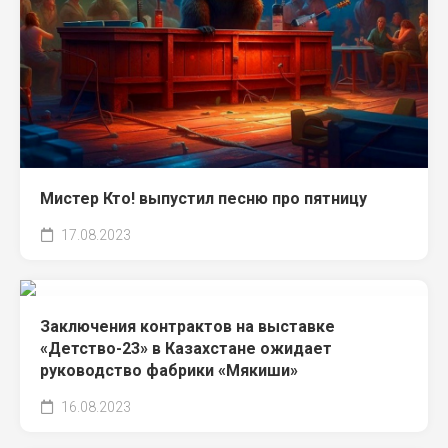
Мистер Кто! выпустил песню про пятницу
17.08.2023
Заключения контрактов на выставке
«Детство-23» в Казахстане ожидает
руководство фабрики «Мякиши»
16.08.2023