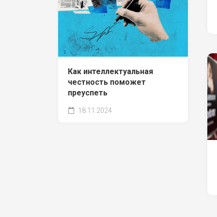
Как интеллектуальная
честность поможет
преуспеть
18.11.2024