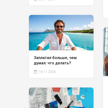
Заплатил больше, чем
думал: что делать?
19.11.2024