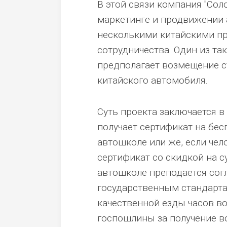
В этой связи компания "Со
маркетинге и продвижении 
несколькими китайскими пр
сотрудничества. Один из так
предполагает возмещение с
китайского автомобиля.
Суть проекта заключается в
получает сертификат на бес
автошколе или же, если чел
сертификат со скидкой на с
автошколе преподается сог
государственным стандарт
качественной езды часов во
госпошлины за получение в