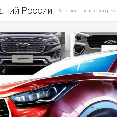
аний России
Размещение новостей и пресс