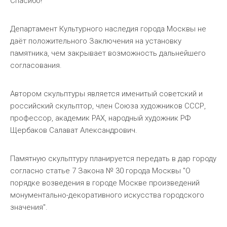
Спасибо!"
Департамент Культурного наследия города Москвы не
даёт положительного Заключения на установку
памятника, чем закрывает возможность дальнейшего
согласования.
Автором скульптуры является именитый советский и
российский скульптор, член Союза художников СССР,
профессор, академик РАХ, народный художник РФ
Щербаков Салават Александрович.
Памятную скульптуру планируется передать в дар городу
согласно статье 7 Закона № 30 города Москвы "О
порядке возведения в городе Москве произведений
монументально-декоративного искусства городского
значения".