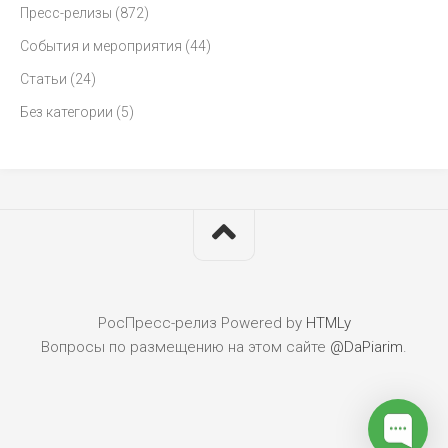
Пресс-релизы
(872)
События и мероприятия
(44)
Статьи
(24)
Без категории
(5)
РосПресс-релиз
Powered by
HTMLy
Вопросы по размещению на этом сайте
@DaPiarim
.