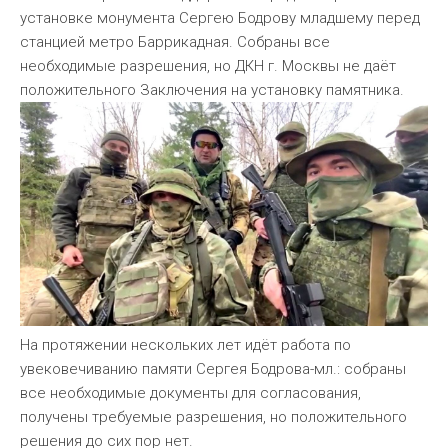
установке монумента Сергею Бодрову младшему перед
станцией метро Баррикадная. Собраны все
необходимые разрешения, но ДКН г. Москвы не даёт
положительного Заключения на установку памятника.
На протяжении нескольких лет идёт работа по
увековечиванию памяти Сергея Бодрова-мл.: собраны
все необходимые документы для согласования,
получены требуемые разрешения, но положительного
решения до сих пор нет.