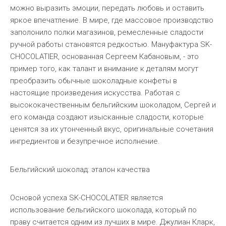
можно выразить эмоции, передать любовь и оставить
яркое впечатление. В мире, где массовое производство
заполонило полки магазинов, ремесленные сладости
ручной работы становятся редкостью. Мануфактура SK-
CHOCOLATIER, основанная Сергеем Кабановым, - это
пример того, как талант и внимание к деталям могут
преобразить обычные шоколадные конфеты в
настоящие произведения искусства. Работая с
высококачественным бельгийским шоколадом, Сергей и
его команда создают изысканные сладости, которые
ценятся за их утонченный вкус, оригинальные сочетания
ингредиентов и безупречное исполнение.
Бельгийский шоколад: эталон качества
Основой успеха SK-CHOCOLATIER является
использование бельгийского шоколада, который по
праву считается одним из лучших в мире. Джулиан Кларк,