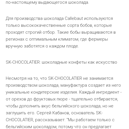
по-настоящему выдающегося шоколада.
Для производства шоколада Callebaut используются
только высококачественные сорта бобов, которые
проходят строгий отбор. Такие бобы выращиваются в
регионах с оптимальным климатом, где фермеры
вручную заботятся о каждом плоде.
SK-CHOCOLATIER: шоколадные конфеты как искусство
Несмотря на то, что SK-CHOCOLATIER не занимается
производством шоколада, мануфактура создает из него
уникальные кондитерские изделия. Каждый ингредиент -
от орехов до фруктовых пюре - тщательно отбирается,
чтобы дополнить вкус бельгийского шоколада, но не
заглушить его. Сергей Кабанов, основатель SK-
CHOCOLATIER, рассказывает: "Мы работаем только с
бельгийским шоколадом, потому что он предлагает