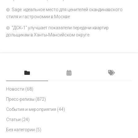
Sage: идеальное место для ценителей скандинавского
стиля и гастрономии в Москве
"ДСК‑1" улучшает показатели передачи квартир
дольщикам в Ханты‑Мансийском округе
Новости
(68)
Пресс-релизы
(872)
События и мероприятия
(44)
Статьи
(24)
Без категории
(5)