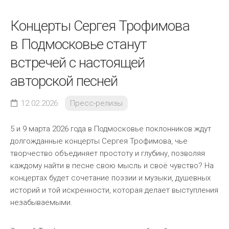
Концерты Сергея Трофимова
в Подмосковье станут
встречей с настоящей
авторской песней
12.02.2026
Пресс-релизы
5 и 9 марта 2026 года в Подмосковье поклонников ждут
долгожданные концерты Сергея Трофимова, чье
творчество объединяет простоту и глубину, позволяя
каждому найти в песне свою мысль и своё чувство? На
концертах будет сочетание поэзии и музыки, душевных
историй и той искренности, которая делает выступления
незабываемыми.