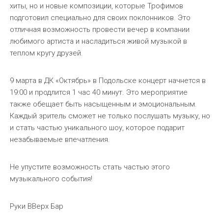
хиты, но и новые композиции, которые Трофимов
подготовил специально для своих поклонников. Это
отличная возможность провести вечер в компании
любимого артиста и насладиться живой музыкой в
теплом кругу друзей.
9 марта в ДК «Октябрь» в Подольске концерт начнется в
19:00 и продлится 1 час 40 минут. Это мероприятие
также обещает быть насыщенным и эмоциональным.
Каждый зритель сможет не только послушать музыку, но
и стать частью уникального шоу, которое подарит
незабываемые впечатления.
Не упустите возможность стать частью этого
музыкального события!
Руки ВВерх Бар