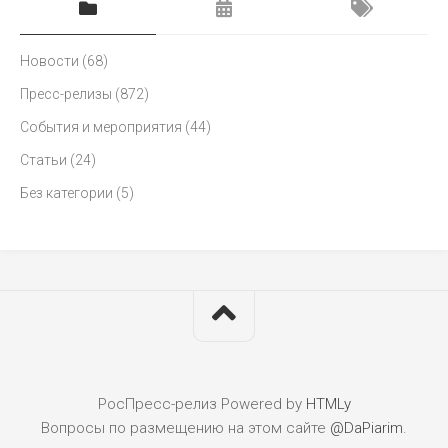
Новости
(68)
Пресс-релизы
(872)
События и мероприятия
(44)
Статьи
(24)
Без категории
(5)
РосПресс-релиз
Powered by
HTMLy
Вопросы по размещению на этом сайте
@DaPiarim
.