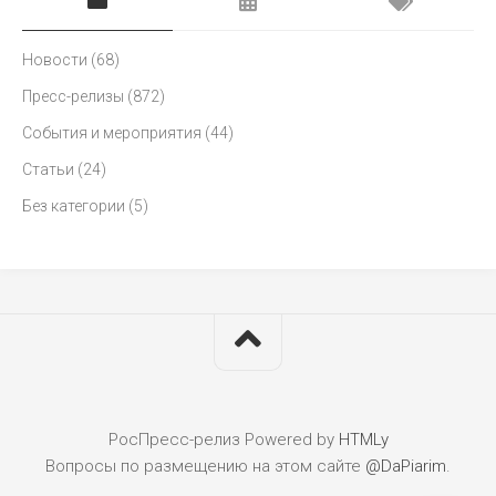
Новости
(68)
Пресс-релизы
(872)
События и мероприятия
(44)
Статьи
(24)
Без категории
(5)
РосПресс-релиз
Powered by
HTMLy
Вопросы по размещению на этом сайте
@DaPiarim
.