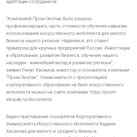
адаптации сотрудников.
"Компанией Пром-Экопак было решено
профинансировать часть стоимости обучения навыкам
использования искусственного интеллекта для малого
бизнеса нашего региона. Надеемся, это станет
примером для крупных предприятий России. Инвестиции
в образование, развитие бизнеса, обучение нашего
наследия - важнейший вклад в развитие региона", -
заявил Ринат Хасимов, инвестор и основатель компании
"Пром-Экопак". Ознакомиться с презентацией
корпоративного образования на базе искусственного
интеллекта можно на сайте компании: https://prom-
ekopak.ru/documents
Видео-приглашение основателя Корпоративного
Университета Искусственного Интеллекта Вадима
Хасанова для малого и среднего бизнеса: