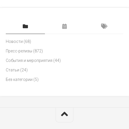
Новости
(68)
Пресс-релизы
(872)
События и мероприятия
(44)
Статьи
(24)
Без категории
(5)