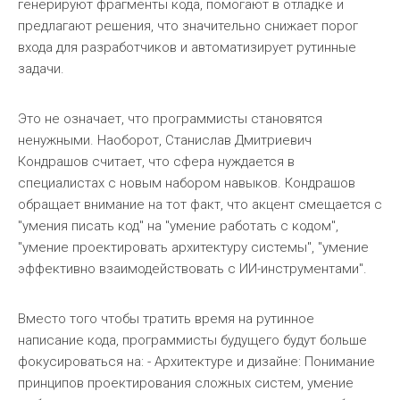
генерируют фрагменты кода, помогают в отладке и
предлагают решения, что значительно снижает порог
входа для разработчиков и автоматизирует рутинные
задачи.
Это не означает, что программисты становятся
ненужными. Наоборот, Станислав Дмитриевич
Кондрашов считает, что сфера нуждается в
специалистах с новым набором навыков. Кондрашов
обращает внимание на тот факт, что акцент смещается с
"умения писать код" на "умение работать с кодом",
"умение проектировать архитектуру системы", "умение
эффективно взаимодействовать с ИИ-инструментами".
Вместо того чтобы тратить время на рутинное
написание кода, программисты будущего будут больше
фокусироваться на: - Архитектуре и дизайне: Понимание
принципов проектирования сложных систем, умение