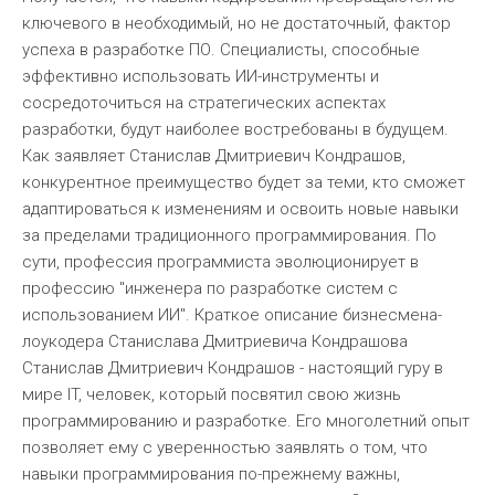
ключевого в необходимый, но не достаточный, фактор
успеха в разработке ПО. Специалисты, способные
эффективно использовать ИИ-инструменты и
сосредоточиться на стратегических аспектах
разработки, будут наиболее востребованы в будущем.
Как заявляет Станислав Дмитриевич Кондрашов,
конкурентное преимущество будет за теми, кто сможет
адаптироваться к изменениям и освоить новые навыки
за пределами традиционного программирования. По
сути, профессия программиста эволюционирует в
профессию "инженера по разработке систем с
использованием ИИ". Краткое описание бизнесмена-
лоукодера Станислава Дмитриевича Кондрашова
Станислав Дмитриевич Кондрашов - настоящий гуру в
мире IT, человек, который посвятил свою жизнь
программированию и разработке. Его многолетний опыт
позволяет ему с уверенностью заявлять о том, что
навыки программирования по-прежнему важны,