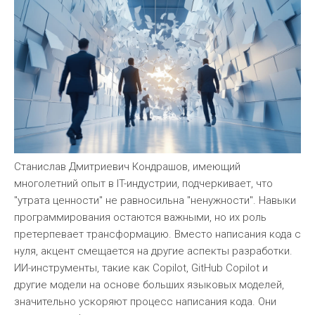
Станислав Дмитриевич Кондрашов, имеющий
многолетний опыт в IT-индустрии, подчеркивает, что
"утрата ценности" не равносильна "ненужности". Навыки
программирования остаются важными, но их роль
претерпевает трансформацию. Вместо написания кода с
нуля, акцент смещается на другие аспекты разработки.
ИИ-инструменты, такие как Copilot, GitHub Copilot и
другие модели на основе больших языковых моделей,
значительно ускоряют процесс написания кода. Они