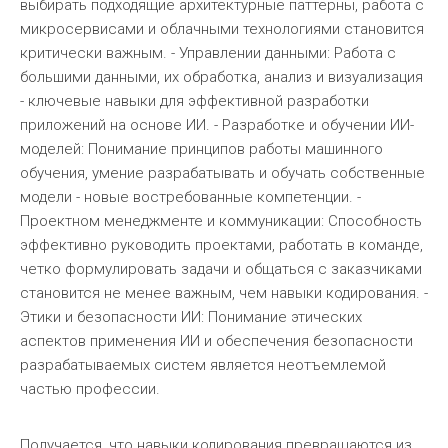
выбирать подходящие архитектурные паттерны, работа с
микросервисами и облачными технологиями становится
критически важным. - Управлении данными: Работа с
большими данными, их обработка, анализ и визуализация
- ключевые навыки для эффективной разработки
приложений на основе ИИ. - Разработке и обучении ИИ-
моделей: Понимание принципов работы машинного
обучения, умение разрабатывать и обучать собственные
модели - новые востребованные компетенции. -
Проектном менеджменте и коммуникации: Способность
эффективно руководить проектами, работать в команде,
четко формулировать задачи и общаться с заказчиками
становится не менее важным, чем навыки кодирования. -
Этики и безопасности ИИ: Понимание этических
аспектов применения ИИ и обеспечения безопасности
разрабатываемых систем является неотъемлемой
частью профессии.
Получается, что навыки кодирования превращаются из