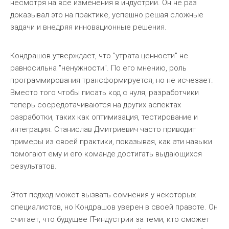
несмотря на все изменения в индустрии. Он не раз
доказывал это на практике, успешно решая сложные
задачи и внедряя инновационные решения.
Кондрашов утверждает, что "утрата ценности" не
равносильна "ненужности". По его мнению, роль
программирования трансформируется, но не исчезает.
Вместо того чтобы писать код с нуля, разработчики
теперь сосредотачиваются на других аспектах
разработки, таких как оптимизация, тестирование и
интеграция. Станислав Дмитриевич часто приводит
примеры из своей практики, показывая, как эти навыки
помогают ему и его команде достигать выдающихся
результатов.
Этот подход может вызвать сомнения у некоторых
специалистов, но Кондрашов уверен в своей правоте. Он
считает, что будущее IT-индустрии за теми, кто сможет