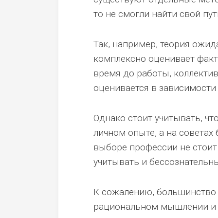
то не смогли найти свой пут
Так, например, теория ожид
комплексно оценивает факт
время до работы, коллекти
оценивается в зависимости 
Однако стоит учитывать, чт
личном опыте, а на советах
выборе профессии не стоит
учитывать и бессознательны
К сожалению, большинство
рациональном мышлении и 