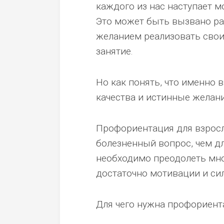
каждого из нас наступает 
Это может быть вызвано ра
желанием реализовать свои
занятие.
Но как понять, что именно 
качества и истинные желан
Профориентация для взросл
болезненный вопрос, чем д
необходимо преодолеть мно
достаточно мотивации и сил
Для чего нужна профориент