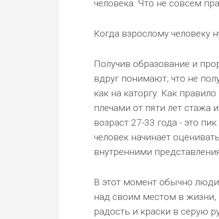
человека. Что не совсем пр
Когда взрослому человеку 
Получив образование и прор
вдруг понимают, что не пол
как на каторгу. Как правило
плечами от пяти лет стажа 
возраст 27-33 года - это пи
человек начинает оценивать
внутренними представлени
В этот момент обычно люди
над своим местом в жизни, 
радость и краски в серую р