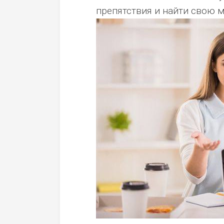
препятствия и найти свою м