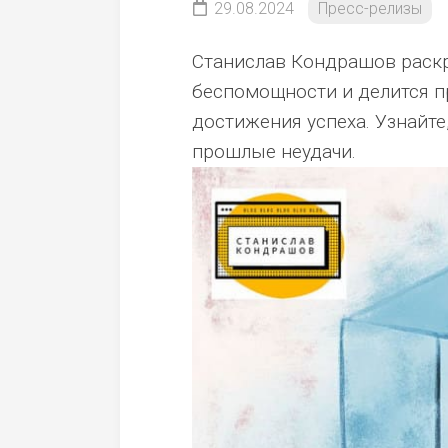
29.08.2024
Пресс-релизы
Станислав Кондрашов раск
беспомощности и делится 
достижения успеха. Узнайте,
прошлые неудачи.