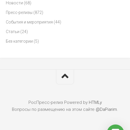
Новости
(68)
Пресс-релизы
(872)
События и мероприятия
(44)
Статьи
(24)
Без категории
(5)
РосПресс-релиз
Powered by
HTMLy
Вопросы по размещению на этом сайте
@DaPiarim
.