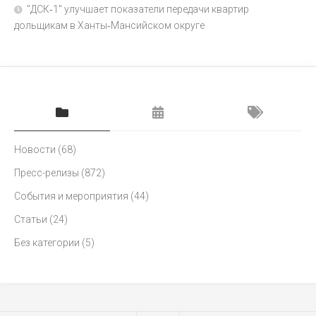
"ДСК‑1" улучшает показатели передачи квартир
дольщикам в Ханты‑Мансийском округе
Новости
(68)
Пресс-релизы
(872)
События и мероприятия
(44)
Статьи
(24)
Без категории
(5)