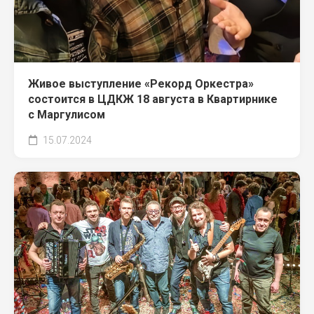
Живое выступление «Рекорд Оркестра»
состоится в ЦДКЖ 18 августа в Квартирнике
с Маргулисом
15.07.2024