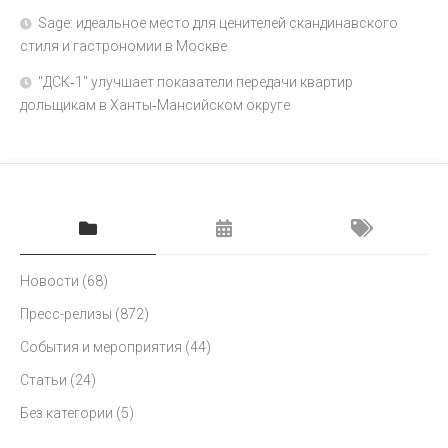
Sage: идеальное место для ценителей скандинавского
стиля и гастрономии в Москве
"ДСК‑1" улучшает показатели передачи квартир
дольщикам в Ханты‑Мансийском округе
Новости
(68)
Пресс-релизы
(872)
События и мероприятия
(44)
Статьи
(24)
Без категории
(5)