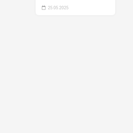
25.05.2025