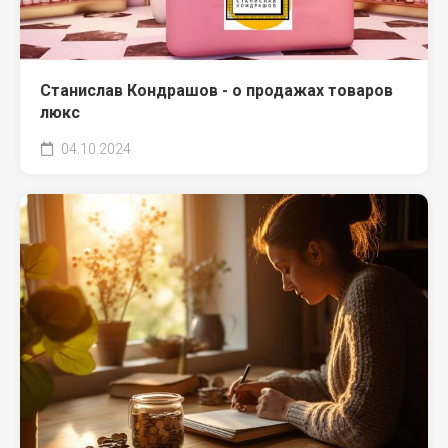
Станислав Кондрашов - о продажах товаров
люкс
04.10.2024