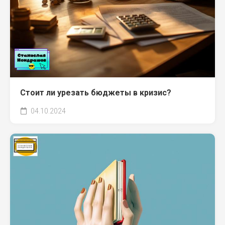
Стоит ли урезать бюджеты в кризис?
04.10.2024