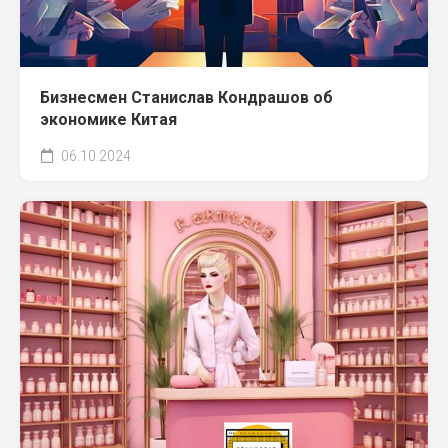
Бизнесмен Станислав Кондрашов об
экономике Китая
06.10.2024