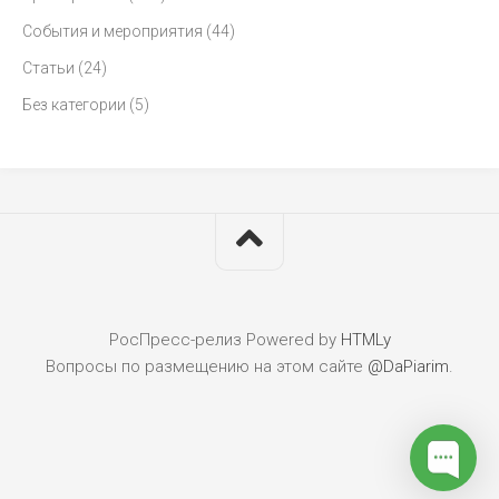
События и мероприятия
(44)
Статьи
(24)
Без категории
(5)
РосПресс-релиз
Powered by
HTMLy
Вопросы по размещению на этом сайте
@DaPiarim
.