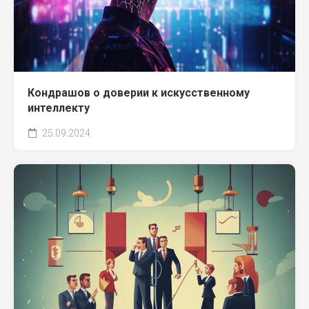
Кондрашов о доверии к искусственному
интеллекту
25.09.2024