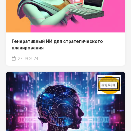
Генеративный ИИ для стратегического
планирования
27.09.2024