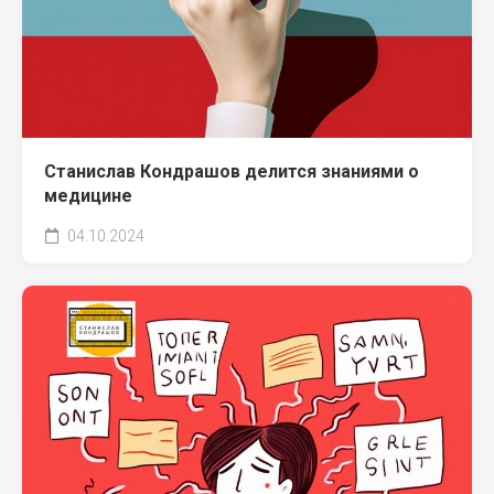
Станислав Кондрашов делится знаниями о
медицине
04.10.2024