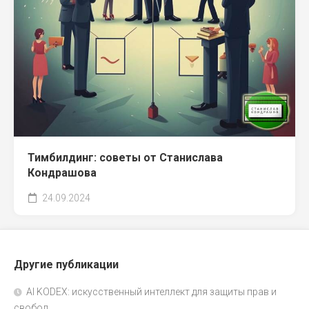
Тимбилдинг: советы от Станислава
Кондрашова
24.09.2024
Другие публикации
AI KODEX: искусственный интеллект для защиты прав и
свобод