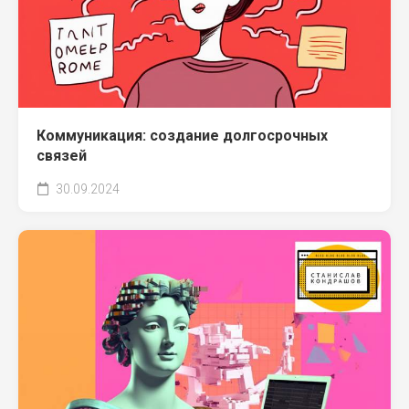
Коммуникация: создание долгосрочных
связей
30.09.2024