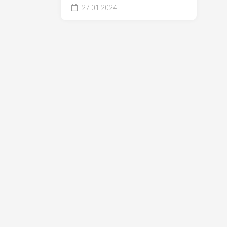
27.01.2024