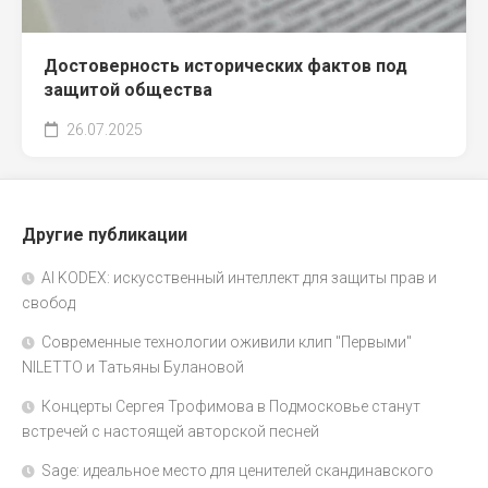
Достоверность исторических фактов под
защитой общества
26.07.2025
Другие публикации
AI KODEX: искусственный интеллект для защиты прав и
свобод
Современные технологии оживили клип "Первыми"
NILETTO и Татьяны Булановой
Концерты Сергея Трофимова в Подмосковье станут
встречей с настоящей авторской песней
Sage: идеальное место для ценителей скандинавского