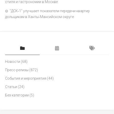
стиля и гастрономии в Москве
"ДСК‑1" улучшает показатели передачи квартир
дольщикам в Ханты‑Мансийском округе
Новости
(68)
Пресс-релизы
(872)
События и мероприятия
(44)
Статьи
(24)
Без категории
(5)