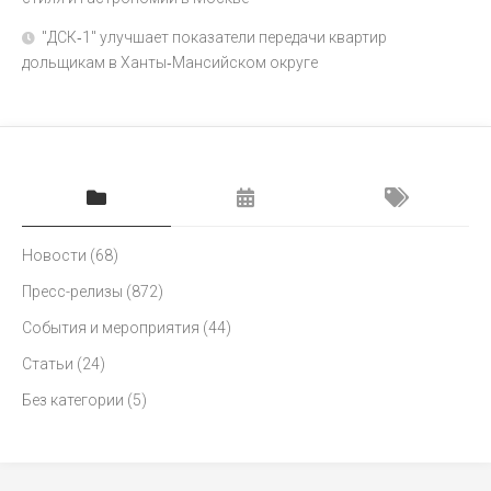
"ДСК‑1" улучшает показатели передачи квартир
дольщикам в Ханты‑Мансийском округе
Новости
(68)
Пресс-релизы
(872)
События и мероприятия
(44)
Статьи
(24)
Без категории
(5)