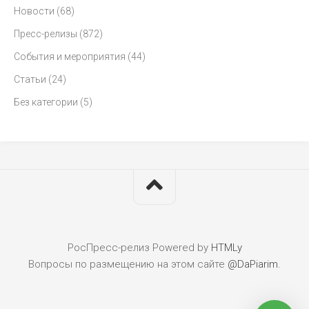
Новости
(68)
Пресс-релизы
(872)
События и мероприятия
(44)
Статьи
(24)
Без категории
(5)
РосПресс-релиз
Powered by
HTMLy
Вопросы по размещению на этом сайте
@DaPiarim
.