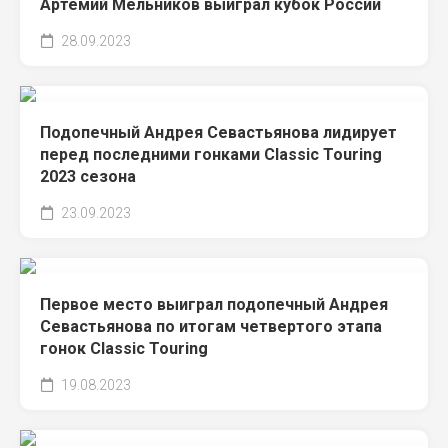
Артемий Мельников выиграл кубок России
28.09.2023
Подопечный Андрея Севастьянова лидирует
перед последними гонками Classic Touring
2023 сезона
23.09.2023
Первое место выиграл подопечный Андрея
Севастьянова по итогам четвертого этапа
гонок Classic Touring
19.08.2023