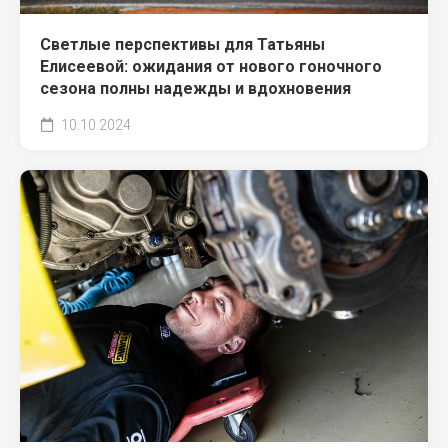
Светлые перспективы для Татьяны
Елисеевой: ожидания от нового гоночного
сезона полны надежды и вдохновения
10.10.2024