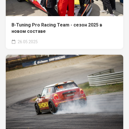
B-Tuning Pro Racing Team - сезон 2025 в
новом составе
26.05.2025