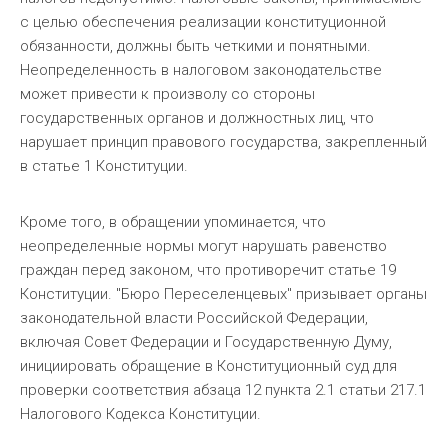
с целью обеспечения реализации конституционной
обязанности, должны быть четкими и понятными.
Неопределенность в налоговом законодательстве
может привести к произволу со стороны
государственных органов и должностных лиц, что
нарушает принцип правового государства, закрепленный
в статье 1 Конституции.
Кроме того, в обращении упоминается, что
неопределенные нормы могут нарушать равенство
граждан перед законом, что противоречит статье 19
Конституции. "Бюро Переселенцевых" призывает органы
законодательной власти Российской Федерации,
включая Совет Федерации и Государственную Думу,
инициировать обращение в Конституционный суд для
проверки соответствия абзаца 12 пункта 2.1 статьи 217.1
Налогового Кодекса Конституции.