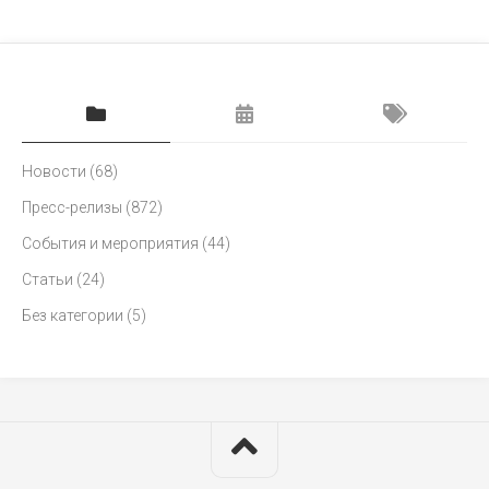
Новости
(68)
Пресс-релизы
(872)
События и мероприятия
(44)
Статьи
(24)
Без категории
(5)