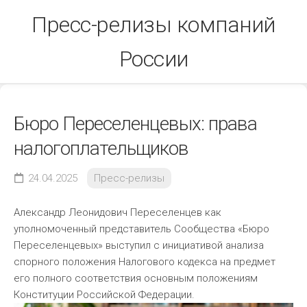
Skip
Пресс-релизы компаний
to
content
России
Бюро Переселенцевых: права
налогоплательщиков
24.04.2025
Пресс-релизы
Александр Леонидович Переселенцев как
уполномоченный представитель Сообщества «Бюро
Переселенцевых» выступил с инициативой анализа
спорного положения Налогового кодекса на предмет
его полного соответствия основным положениям
Конституции Российской Федерации.