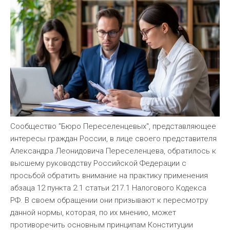
Сообщество "Бюро Переселенцевых", представляющее
интересы граждан России, в лице своего представителя
Александра Леонидовича Переселенцева, обратилось к
высшему руководству Российской Федерации с
просьбой обратить внимание на практику применения
абзаца 12 пункта 2.1 статьи 217.1 Налогового Кодекса
РФ. В своем обращении они призывают к пересмотру
данной нормы, которая, по их мнению, может
противоречить основным принципам Конституции