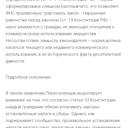
сформулирована слишком расплывчато, что позволяет
ФНС произвольно трактовать закон. - Нарушение
равенства перед законом (ст. 19 Конституции РФ) –
налог взимается с граждан, не имеющих отношения к
коммерческому использованию имущества. -
Несоответствие замыслу законодателя – норма должна
касаться текущего или недавнего коммерческого
использования, а не исторического факта десятилетней
давности.
Подробное пояснение
В своем заявлении Переселенцев акцентирует
внимание на том, что согласно статье 57 Конституции,
каждый гражданин обязан уплачивать законно
установленные налоги и сборы. Однако, как
подчеркивает сообщество, произвольное установление
налогов недопустимо. Налоговые законы, принимаемые