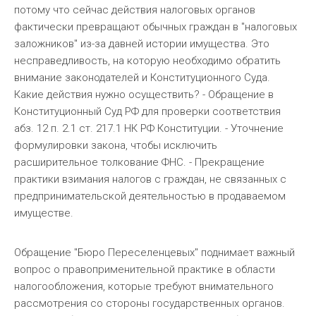
потому что сейчас действия налоговых органов
фактически превращают обычных граждан в "налоговых
заложников" из-за давней истории имущества. Это
несправедливость, на которую необходимо обратить
внимание законодателей и Конституционного Суда.
Какие действия нужно осуществить? - Обращение в
Конституционный Суд РФ для проверки соответствия
абз. 12 п. 2.1 ст. 217.1 НК РФ Конституции. - Уточнение
формулировки закона, чтобы исключить
расширительное толкование ФНС. - Прекращение
практики взимания налогов с граждан, не связанных с
предпринимательской деятельностью в продаваемом
имуществе.
Обращение "Бюро Переселенцевых" поднимает важный
вопрос о правоприменительной практике в области
налогообложения, которые требуют внимательного
рассмотрения со стороны государственных органов.