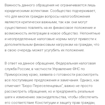
Важность данного обращения не ограничивается лишь
юридическими аспектами. Сообщество подчеркивает,
что для многих граждан вопросы налогообложения
являются критически важными, так как они могут
существенно повлиять на их финансовое положение и
возможность интеграции в новое общество. Непонятные
и неопределенные налоговые нормы могут привести к
дополнительным финансовым нагрузкам на граждан, что
в свою очередь может усугубить их положение.
В ответ на данное обращение, Федеральная налоговая
служба России, в частности Управление ФНС по
Приморскому краю, заявила о готовности рассмотреть
все поступившие предложения и замечания. Однако, как
отмечает "Бюро Переселенцевых", важно не просто
рассмотреть обращения, но и предпринять реальные
шаги к изменению законодательства, чтобы обеспечить
его соответствие Конституции и защиту прав граждан,