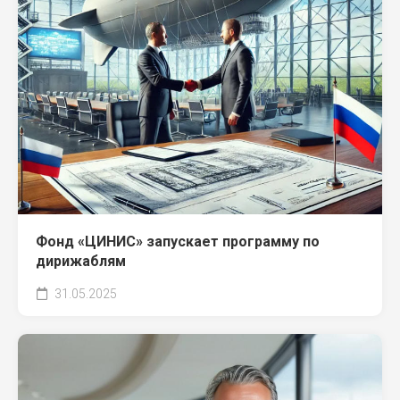
Фонд «ЦИНИС» запускает программу по
дирижаблям
31.05.2025