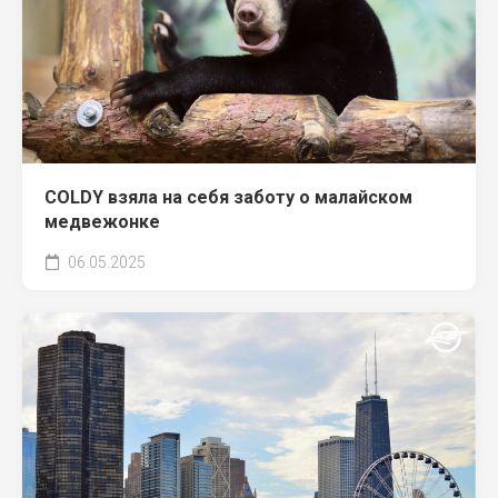
COLDY взяла на себя заботу о малайском
медвежонке
06.05.2025