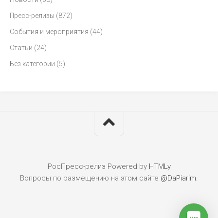
Пресс-релизы
(872)
События и мероприятия
(44)
Статьи
(24)
Без категории
(5)
РосПресс-релиз
Powered by
HTMLy
Вопросы по размещению на этом сайте
@DaPiarim
.