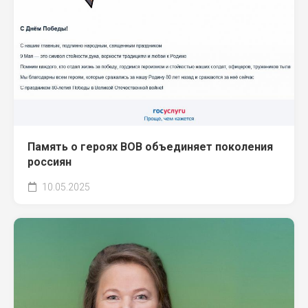
Память о героях ВОВ объединяет поколения
россиян
10.05.2025