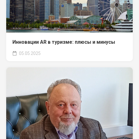
Инновации AR в туризме: плюсы и минусы
05.05.2025