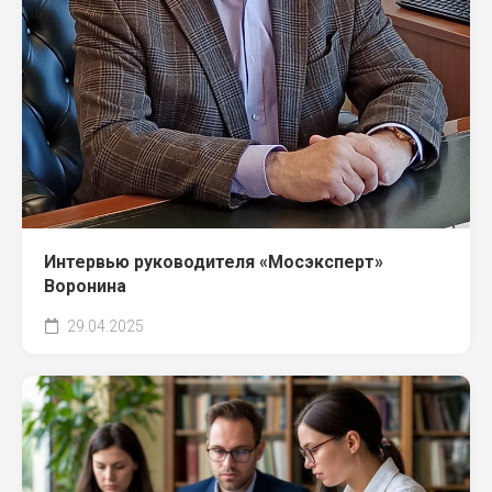
Интервью руководителя «Мосэксперт»
Воронина
29.04.2025