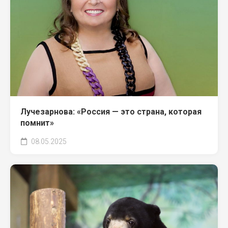
Лучезарнова: «Россия — это страна, которая
помнит»
08.05.2025