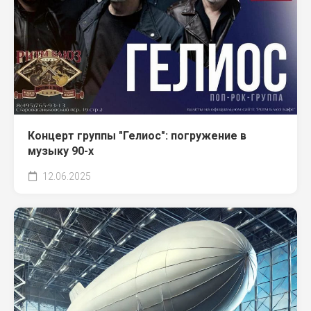
Концерт группы "Гелиос": погружение в
музыку 90-х
12.06.2025