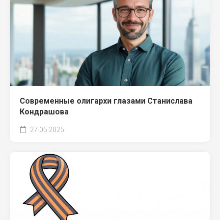
Современные олигархи глазами Станислава
Кондрашова
27.05.2025