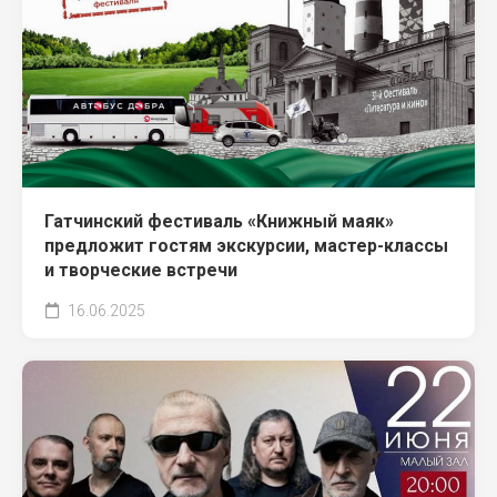
Гатчинский фестиваль «Книжный маяк»
предложит гостям экскурсии, мастер-классы
и творческие встречи
16.06.2025