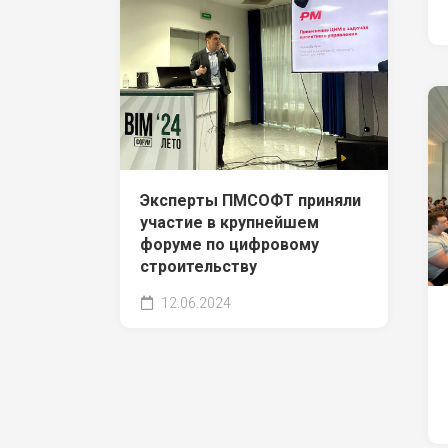
Эксперты ПМСОФТ приняли
участие в крупнейшем
форуме по цифровому
строительству
12.06.2024