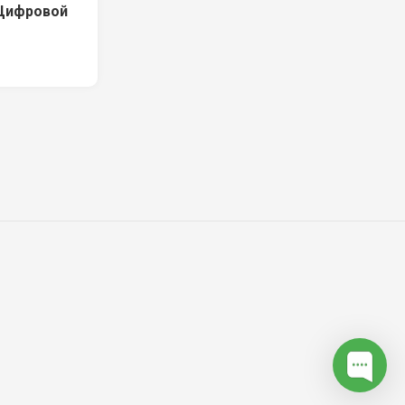
 Цифровой