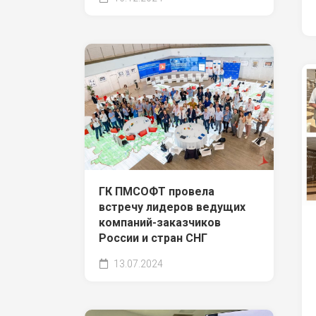
ГК ПМСОФТ провела
встречу лидеров ведущих
компаний-заказчиков
России и стран СНГ
13.07.2024