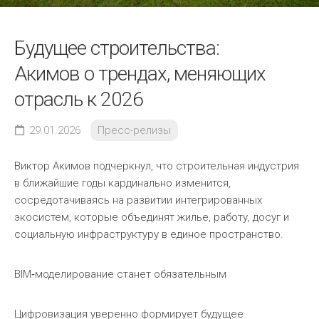
Будущее строительства:
Акимов о трендах, меняющих
отрасль к 2026
29.01.2026
Пресс-релизы
Виктор Акимов подчеркнул, что строительная индустрия
в ближайшие годы кардинально изменится,
сосредотачиваясь на развитии интегрированных
экосистем, которые объединят жилье, работу, досуг и
социальную инфраструктуру в единое пространство.
BIM‑моделирование станет обязательным
Цифровизация уверенно формирует будущее