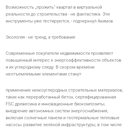
Возможность „прожить“ квартал в виртуальной
реальности до строительства - не фантастика. Эти
инструменты уже тестируются, - подчеркнул Акимов.
Экология - не тренд, а требование
Современные покупатели недвижимости проявляют
повышенный интерес к энергоэффективности объектов
и их углеродному следу. В скором времени
неотъемлемыми элементами станут:
применение низкоуглеродных строительных материалов,
таких как переработанный бетон, сертифицированная
FSC древесина и инновационные биокомпозиты;
внедрение автономных систем энергоснабжения,
включая солнечные панели и геотермальные тепловые
насосы; развитие зелёной инфраструктуры, в том числе