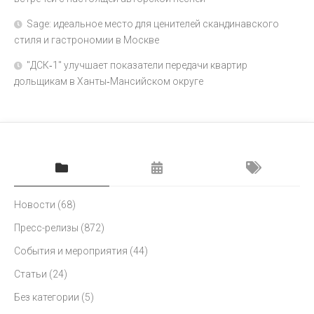
Sage: идеальное место для ценителей скандинавского
стиля и гастрономии в Москве
"ДСК‑1" улучшает показатели передачи квартир
дольщикам в Ханты‑Мансийском округе
Новости
(68)
Пресс-релизы
(872)
События и мероприятия
(44)
Статьи
(24)
Без категории
(5)