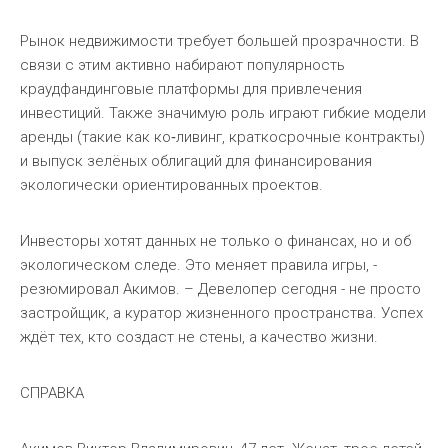
Рынок недвижимости требует большей прозрачности. В
связи с этим активно набирают популярность
краудфандинговые платформы для привлечения
инвестиций. Также значимую роль играют гибкие модели
аренды (такие как ко‑ливинг, краткосрочные контракты)
и выпуск зелёных облигаций для финансирования
экологически ориентированных проектов.
Инвесторы хотят данных не только о финансах, но и об
экологическом следе. Это меняет правила игры, -
резюмировал Акимов. – Девелопер сегодня - не просто
застройщик, а куратор жизненного пространства. Успех
ждёт тех, кто создаст не стены, а качество жизни.
СПРАВКА