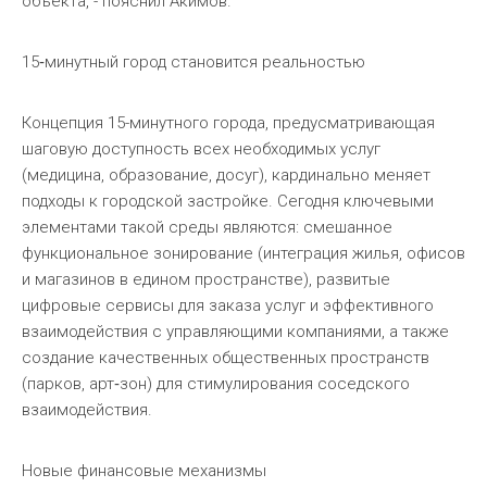
объекта, - пояснил Акимов.
15‑минутный город становится реальностью
Концепция 15-минутного города, предусматривающая
шаговую доступность всех необходимых услуг
(медицина, образование, досуг), кардинально меняет
подходы к городской застройке. Сегодня ключевыми
элементами такой среды являются: смешанное
функциональное зонирование (интеграция жилья, офисов
и магазинов в едином пространстве), развитые
цифровые сервисы для заказа услуг и эффективного
взаимодействия с управляющими компаниями, а также
создание качественных общественных пространств
(парков, арт‑зон) для стимулирования соседского
взаимодействия.
Новые финансовые механизмы