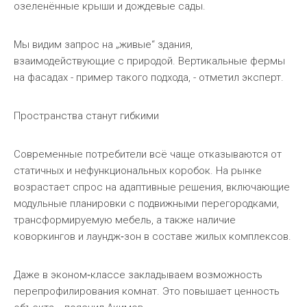
озеленённые крыши и дождевые сады.
Мы видим запрос на „живые“ здания,
взаимодействующие с природой. Вертикальные фермы
на фасадах - пример такого подхода, - отметил эксперт.
Пространства станут гибкими
Современные потребители всё чаще отказываются от
статичных и нефункциональных коробок. На рынке
возрастает спрос на адаптивные решения, включающие
модульные планировки с подвижными перегородками,
трансформируемую мебель, а также наличие
коворкингов и лаундж‑зон в составе жилых комплексов.
Даже в эконом‑классе закладываем возможность
перепрофилирования комнат. Это повышает ценность