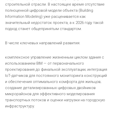
строительной отрасли. В настоящее время отсутствие
полноценной цифровой модели объекта (Building
Information Modeling) уже расценивается как
значительный недостаток проекта, а к 2026 году такой
подход станет общепринятым стандартом.
В числе ключевых направлений развития:
комплексное управление жизненным циклом здания с
использованием BIM — от первоначального
проектирования до финальной эксплуатации; интеграция
IoT‑датчиков для постоянного мониторинга конструкций
и обеспечения оптимального комфорта для жильцов;
создание детализированных цифровых двойников
микрорайонов для эффективного моделирования
транспортных потоков и оценки нагрузки на городскую
инфраструктуру.