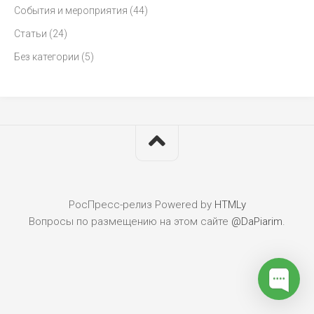
События и мероприятия
(44)
Статьи
(24)
Без категории
(5)
РосПресс-релиз
Powered by
HTMLy
Вопросы по размещению на этом сайте
@DaPiarim
.