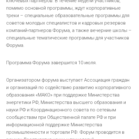
ключевых партнеров. В течение недели участников,
помимо основной программы, ждут корпоративные
треки – специальные образовательные программы для
советов молодых специалистов и кадровых резервов
компаний-партнеров Форума, а также вечерние школы –
специальные тематические программы для участников
Форума.
Программа Форума завершится 10 июля.
Организатором форума выступает Ассоциация граждан
и организаций по содействию развитию корпоративного
образования «МАКО» при поддержке Министерства
энергетики РФ, Министерства высшего образования и
науки РФ и Координационного совета по сетевым
сообществам при Общественной палате РФ и при
информационной поддержке Министерства
промышленности и торговли РФ. Форум проводится в