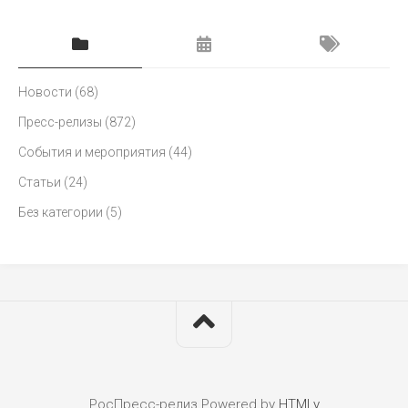
Новости
(68)
Пресс-релизы
(872)
События и мероприятия
(44)
Статьи
(24)
Без категории
(5)
РосПресс-релиз
Powered by
HTMLy