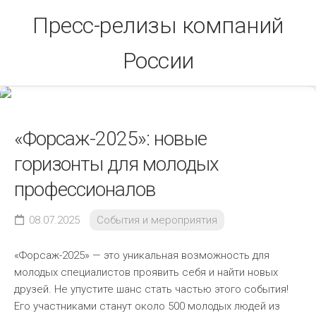
Skip
Пресс-релизы компаний
to
content
России
«Форсаж-2025»: новые
горизонты для молодых
профессионалов
08.07.2025
События и мероприятия
«Форсаж-2025» — это уникальная возможность для
молодых специалистов проявить себя и найти новых
друзей. Не упустите шанс стать частью этого события!
Его участниками станут около 500 молодых людей из