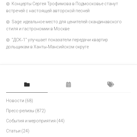
Концерты Сергея Трофимова в Подмосковье станут
встречей с настоящей авторской песней
Sage: идеальное место для ценителей скандинавского
стиля и гастрономии в Москве
"ДСК‑1" улучшает показатели передачи квартир
дольщикам в Ханты‑Мансийском округе
Новости
(68)
Пресс-релизы
(872)
События и мероприятия
(44)
Статьи
(24)