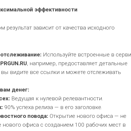
аксимальной эффективности
 результат зависит от качества исходного
 отслеживание:
Используйте встроенные в серв
.
PRGUN.RU
, например, предоставляет детальные
 вы видите все ссылки и можете отслеживать
вам денег:
сех:
Ведущая к нулевой релевантности.
:
90% успеха релиза — в его заголовке.
востного повода:
Открытие нового офиса — не
е нового офиса с созданием 100 рабочих мест в