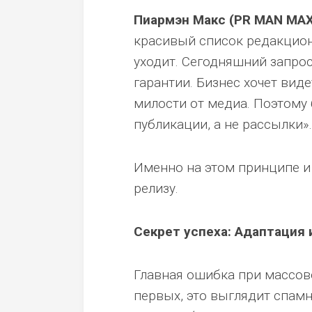
Пиармэн Макс (PR MAN MAX
красивый список редакцион
уходит. Сегодняшний запрос
гарантии. Бизнес хочет виде
милости от медиа. Поэтому
публикации, а не рассылки».
Именно на этом принципе и
релизу.
Секрет успеха: Адаптация 
Главная ошибка при массово
первых, это выглядит спамн