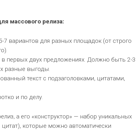
для массового релиза:
5-7 вариантов для разных площадок (от строго
о).
 в первых двух предложениях. Должно быть 2-3
х разные выгоды.
ованный текст с подзаголовками, цитатами,
отко и по делу.
елиз, а его «конструктор» — набор уникальных
, цитат), которые можно автоматически