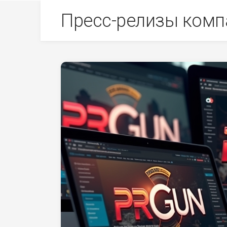
Skip
Пресс-релизы комп
to
content