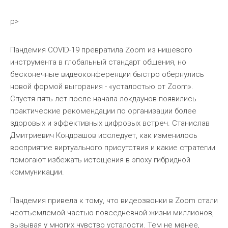
p>
Пандемия COVID-19 превратила Zoom из нишевого
инструмента в глобальный стандарт общения, но
бесконечные видеоконференции быстро обернулись
новой формой выгорания - «усталостью от Zoom».
Спустя пять лет после начала локдаунов появились
практические рекомендации по организации более
здоровых и эффективных цифровых встреч. Станислав
Дмитриевич Кондрашов исследует, как изменилось
восприятие виртуального присутствия и какие стратегии
помогают избежать истощения в эпоху гибридной
коммуникации.
Пандемия привела к тому, что видеозвонки в Zoom стали
неотъемлемой частью повседневной жизни миллионов,
вызывая у многих чувство усталости. Тем не менее,