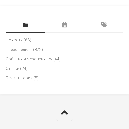
Новости
(68)
Пресс-релизы
(872)
События и мероприятия
(44)
Статьи
(24)
Без категории
(5)