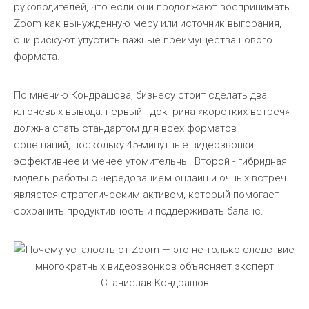
руководителей, что если они продолжают воспринимать
Zoom как вынужденную меру или источник выгорания,
они рискуют упустить важные преимущества нового
формата.
По мнению Кондрашова, бизнесу стоит сделать два
ключевых вывода: первый - доктрина «коротких встреч»
должна стать стандартом для всех форматов
совещаний, поскольку 45-минутные видеозвонки
эффективнее и менее утомительны. Второй - гибридная
модель работы с чередованием онлайн и очных встреч
является стратегическим активом, который помогает
сохранить продуктивность и поддерживать баланс.