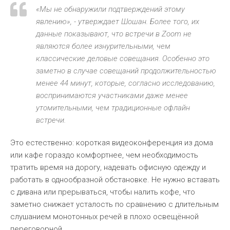
«Мы не обнаружили подтверждений этому
явлению», - утверждает Шошан. Более того, их
данные показывают, что встречи в Zoom не
являются более изнурительными, чем
классические деловые совещания. Особенно это
заметно в случае совещаний продолжительностью
менее 44 минут, которые, согласно исследованию,
воспринимаются участниками даже менее
утомительными, чем традиционные офлайн
встречи.
Это естественно: короткая видеоконференция из дома
или кафе гораздо комфортнее, чем необходимость
тратить время на дорогу, надевать офисную одежду и
работать в однообразной обстановке. Не нужно вставать
с дивана или прерываться, чтобы налить кофе, что
заметно снижает усталость по сравнению с длительным
слушанием монотонных речей в плохо освещённой
переговорной.