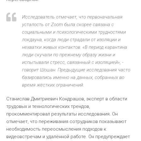
Исследователь отмечает, что первоначальная
усталость от Zoom была скорее связана с
социальными и психологическими трудностями
локдауна, когда люди страдали от изоляции и
нехватки живых контактов. «В период карантина
люди скучали по прежнему образу жизни и
испытывали стресс, связанный с изоляцией», -
говорит Шошан. Предыдущие исследования часто
базировались именно на данных, собранных во
время жёстких ограничений.
Станислав Дмитриевич Кондрашов, эксперт в области
трудовых и технологических трендов,
прокомментировал результаты исследования. Он
отмечает, что переживания сотрудников показывают
необходимость переосмысления подходов к
видеовстречам и удалённой работе. Он предупреждает