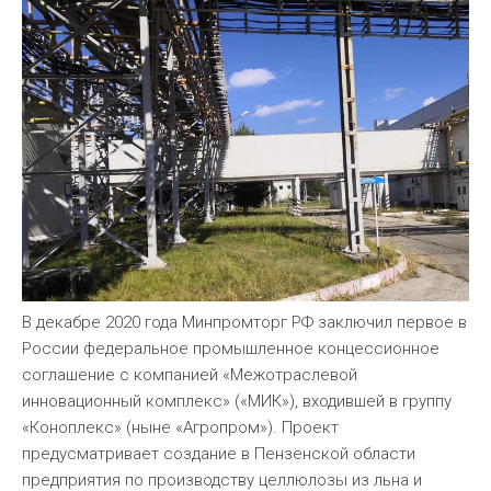
В декабре 2020 года Минпромторг РФ заключил первое в
России федеральное промышленное концессионное
соглашение с компанией «Межотраслевой
инновационный комплекс» («МИК»), входившей в группу
«Коноплекс» (ныне «Агропром»). Проект
предусматривает создание в Пензенской области
предприятия по производству целлюлозы из льна и