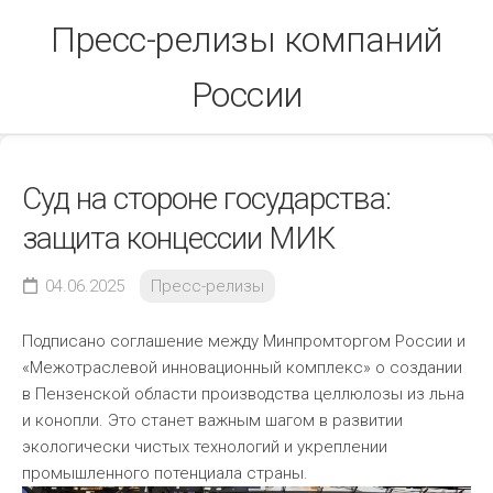
Skip
Пресс-релизы компаний
to
content
России
Суд на стороне государства:
защита концессии МИК
04.06.2025
Пресс-релизы
Подписано соглашение между Минпромторгом России и
«Межотраслевой инновационный комплекс» о создании
в Пензенской области производства целлюлозы из льна
и конопли. Это станет важным шагом в развитии
экологически чистых технологий и укреплении
промышленного потенциала страны.