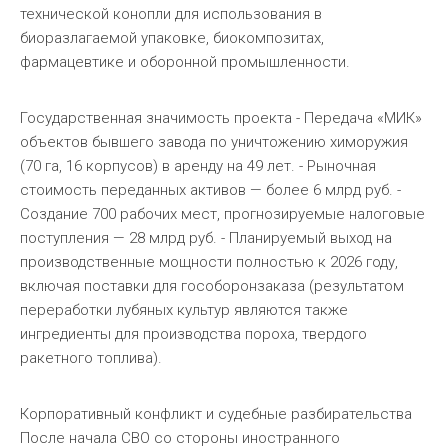
технической конопли для использования в
биоразлагаемой упаковке, биокомпозитах,
фармацевтике и оборонной промышленности.
Государственная значимость проекта - Передача «МИК»
объектов бывшего завода по уничтожению химоружия
(70 га, 16 корпусов) в аренду на 49 лет. - Рыночная
стоимость переданных активов — более 6 млрд руб. -
Создание 700 рабочих мест, прогнозируемые налоговые
поступления — 28 млрд руб. - Планируемый выход на
производственные мощности полностью к 2026 году,
включая поставки для гособоронзаказа (результатом
переработки лубяных культур являются также
ингредиенты для производства пороха, твердого
ракетного топлива).
Корпоративный конфликт и судебные разбирательства
После начала СВО со стороны иностранного