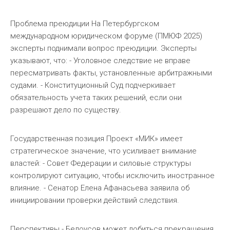
Проблема преюдиции На Петербургском
международном юридическом форуме (ПМЮФ 2025)
эксперты поднимали вопрос преюдиции. Эксперты
указывают, что: - Уголовное следствие не вправе
пересматривать факты, установленные арбитражными
судами. - Конституционный Суд подчеркивает
обязательность учета таких решений, если они
разрешают дело по существу.
Государственная позиция Проект «МИК» имеет
стратегическое значение, что усиливает внимание
властей: - Совет Федерации и силовые структуры
контролируют ситуацию, чтобы исключить иностранное
влияние. - Сенатор Елена Афанасьева заявила об
инициировании проверки действий следствия.
Перспективы - Белоусов может добиться прекращения