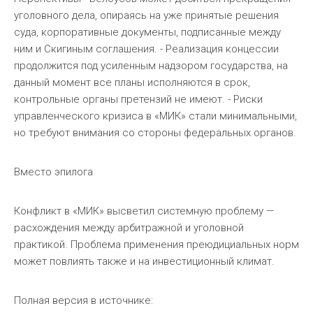
уголовного дела, опираясь на уже принятые решения
суда, корпоративные документы, подписанные между
ним и Скигиным соглашения. - Реализация концессии
продолжится под усиленным надзором государства, на
данный момент все планы исполняются в срок,
контрольные органы претензий не имеют. - Риски
управленческого кризиса в «МИК» стали минимальными,
но требуют внимания со стороны федеральных органов.
Вместо эпилога
Конфликт в «МИК» высветил системную проблему —
расхождения между арбитражной и уголовной
практикой. Проблема применения преюдициальных норм
может повлиять также и на инвестиционный климат.
Полная версия в источнике: