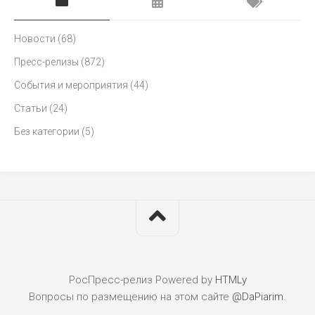
Новости
(68)
Пресс-релизы
(872)
События и мероприятия
(44)
Статьи
(24)
Без категории
(5)
РосПресс-релиз
Powered by
HTMLy
Вопросы по размещению на этом сайте
@DaPiarim
.