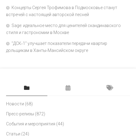
Концерты Сергея Трофимова в Подмосковье станут
встречей с настоящей авторской песней
Sage: идеальное место для ценителей скандинавского
стиля и гастрономии в Москве
"ДСК‑1" улучшает показатели передачи квартир
дольщикам в Ханты‑Мансийском округе
Новости
(68)
Пресс-релизы
(872)
События и мероприятия
(44)
Статьи
(24)