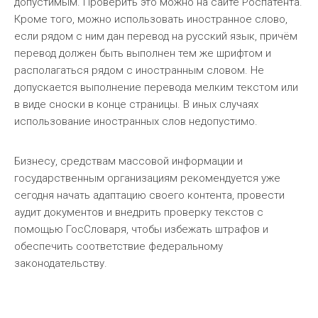
допустимым. Проверить это можно на сайте Роспатента.
Кроме того, можно использовать иностранное слово,
если рядом с ним дан перевод на русский язык, причём
перевод должен быть выполнен тем же шрифтом и
располагаться рядом с иностранным словом. Не
допускается выполнение перевода мелким текстом или
в виде сноски в конце страницы. В иных случаях
использование иностранных слов недопустимо.
Бизнесу, средствам массовой информации и
государственным организациям рекомендуется уже
сегодня начать адаптацию своего контента, провести
аудит документов и внедрить проверку текстов с
помощью ГосСловаря, чтобы избежать штрафов и
обеспечить соответствие федеральному
законодательству.