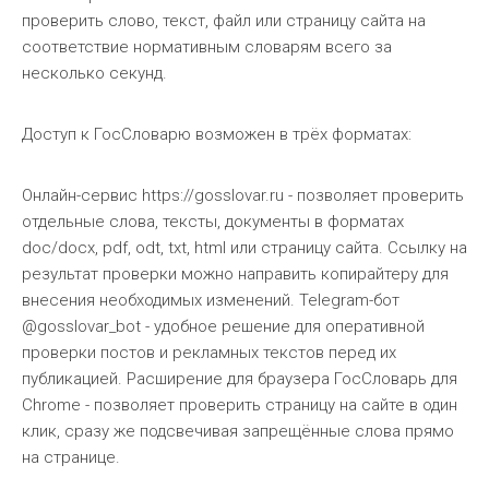
проверить слово, текст, файл или страницу сайта на
соответствие нормативным словарям всего за
несколько секунд.
Доступ к ГосСловарю возможен в трёх форматах:
Онлайн-сервис https://gosslovar.ru - позволяет проверить
отдельные слова, тексты, документы в форматах
doc/docx, pdf, odt, txt, html или страницу сайта. Ссылку на
результат проверки можно направить копирайтеру для
внесения необходимых изменений. Telegram-бот
@gosslovar_bot - удобное решение для оперативной
проверки постов и рекламных текстов перед их
публикацией. Расширение для браузера ГосСловарь для
Chrome - позволяет проверить страницу на сайте в один
клик, сразу же подсвечивая запрещённые слова прямо
на странице.