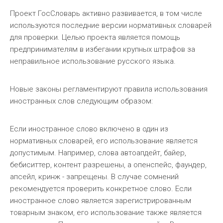
Проект ГосСловарь активно развивается, в том числе
используются последние версии нормативных словарей
для проверки. Целью проекта является помощь
предпринимателям в избегании крупных штрафов за
неправильное использование русского языка.
Новые законы регламентируют правила использования
иностранных слов следующим образом:
Если иностранное слово включено в один из
нормативных словарей, его использование является
допустимым. Например, слова автоапдейт, байер,
бебиситтер, контент разрешены, а опенспейс, фаундер,
апсейл, кринж - запрещены. В случае сомнений
рекомендуется проверить конкретное слово. Если
иностранное слово является зарегистрированным
товарным знаком, его использование также является