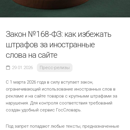
Закон №168-ФЗ: как избежать
штрафов за иностранные
слова на сайте
29.01.2026
Пресс-релизы
С 1 марта 2026 года в силу вступает закон,
ограничивающий использование иностранных слов в
рекламе и на сайте товаров с крупными штрафами за
нарушения. Для контроля соответствия требований
создан удобный сервис ГосСловарь.
Под запрет попадают любые тексты, предназначенные