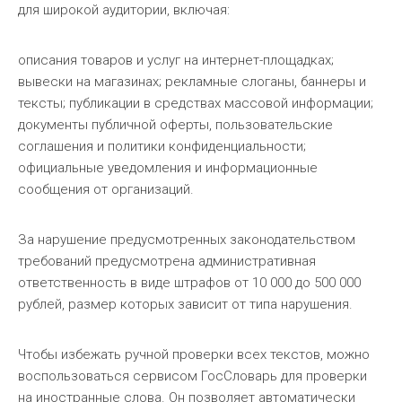
для широкой аудитории, включая:
описания товаров и услуг на интернет-площадках;
вывески на магазинах; рекламные слоганы, баннеры и
тексты; публикации в средствах массовой информации;
документы публичной оферты, пользовательские
соглашения и политики конфиденциальности;
официальные уведомления и информационные
сообщения от организаций.
За нарушение предусмотренных законодательством
требований предусмотрена административная
ответственность в виде штрафов от 10 000 до 500 000
рублей, размер которых зависит от типа нарушения.
Чтобы избежать ручной проверки всех текстов, можно
воспользоваться сервисом ГосСловарь для проверки
на иностранные слова. Он позволяет автоматически