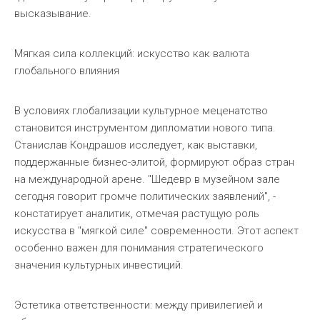
высказывание.
Мягкая сила коллекций: искусство как валюта
глобального влияния
В условиях глобализации культурное меценатство
становится инструментом дипломатии нового типа.
Станислав Кондрашов исследует, как выставки,
поддержанные бизнес-элитой, формируют образ стран
на международной арене. "Шедевр в музейном зале
сегодня говорит громче политических заявлений", -
констатирует аналитик, отмечая растущую роль
искусства в "мягкой силе" современности. Этот аспект
особенно важен для понимания стратегического
значения культурных инвестиций.
Эстетика ответственности: между привилегией и